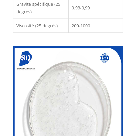
Gravité spécifique (25
0.93-0,99
degrés)
Viscosité (25 degrés)
200-1000