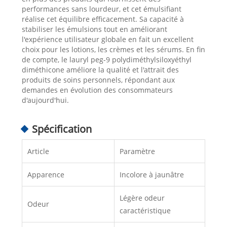
performances sans lourdeur, et cet émulsifiant
réalise cet équilibre efficacement. Sa capacité à
stabiliser les émulsions tout en améliorant
l'expérience utilisateur globale en fait un excellent
choix pour les lotions, les crèmes et les sérums. En fin
de compte, le lauryl peg-9 polydiméthylsiloxyéthyl
diméthicone améliore la qualité et l'attrait des
produits de soins personnels, répondant aux
demandes en évolution des consommateurs
d'aujourd'hui.
Spécification
Article
Paramètre
Apparence
Incolore à jaunâtre
Légère odeur
Odeur
caractéristique