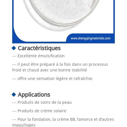
Caractéristiques
--- Excellente émulsification
--- il peut être préparé à la fois dans un processus
froid et chaud avec une bonne stabilité
--- offre une sensation légère et rafraîchie.
Applications
--- Produits de soins de la peau
--- Produits de crème solaire
--- Pour la fondation, la crème BB, l'amorce et d'autres
maquillages