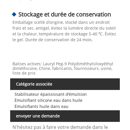
Stockage et durée de conservation
Emballage scellé d'origine, stocké dans un endroit
frais et sec, antigel, évitez la lumière directe du soleil
et la chaleur, température de stockage 5-40 ℃. Évitez
le gel. Durée de conservation de 24 mois.
Balises actives: Lauryl Peg-9 Polydiméthylsiloxyéthyl
diméthicone, Chine, fabricants, fournisseurs, usine,
liste de prix
Catégorie associée
Stabilisateur épaississant d'émulsion
Émulsifiant silicone eau dans huile
Émulsifiants huile dans eau
envoyer une demande
N'hésitez pas à faire votre demande dans le