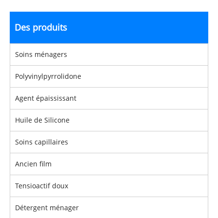
Des produits
Soins ménagers
Polyvinylpyrrolidone
Agent épaississant
Huile de Silicone
Soins capillaires
Ancien film
Tensioactif doux
Détergent ménager