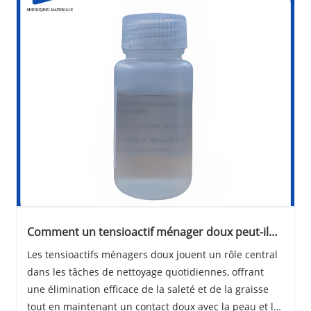
Comment un tensioactif ménager doux peut-il
améliorer le nettoyage quotidien ?
Les tensioactifs ménagers doux jouent un rôle central
dans les tâches de nettoyage quotidiennes, offrant
une élimination efficace de la saleté et de la graisse
tout en maintenant un contact doux avec la peau et les