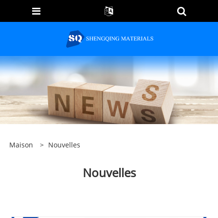
Maison
>
Nouvelles
Nouvelles