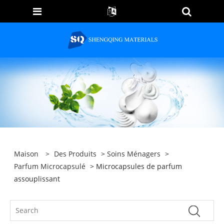
Maison
>
Des Produits
>
Soins Ménagers
>
Parfum Microcapsulé
> Microcapsules de parfum
assouplissant