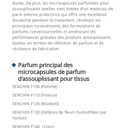
durée. De plus, les microcapsules parfumées pour
assouplissants textiles sont dotées d'un matériau de
paroi externe protectrice qui offre une excellente
durabilité pendant le traitement, résolvant les
principaux inconvénients des formulations de
parfums conventionnelles et améliorant les
performances globales des produits assouplissants
textiles en termes de rétention de parfum et de
résilience de fabrication.
Parfum principal des
microcapsules de parfum
d'assouplissant pour tissus
SENCHIN F100 (Pomme)
SENCHIN F110 (Freesia)
SENCHIN F120 (Bluebell)
SENCHIN F130 (Ombres de fleurs humidifiées par
l'océan)
SENCHIN F140（Coco）