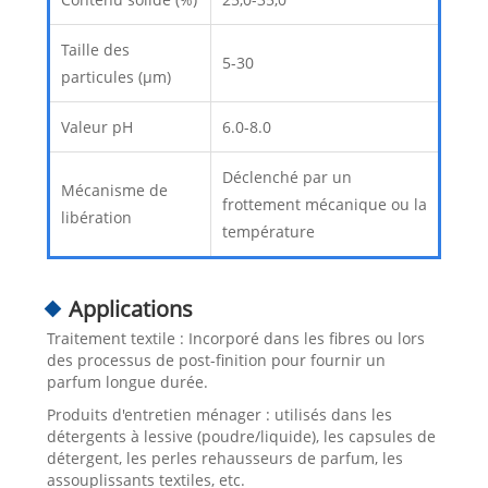
Taille des
5-30
particules (μm)
Valeur pH
6.0-8.0
Déclenché par un
Mécanisme de
frottement mécanique ou la
libération
température
Applications
Traitement textile : Incorporé dans les fibres ou lors
des processus de post-finition pour fournir un
parfum longue durée.
Produits d'entretien ménager : utilisés dans les
détergents à lessive (poudre/liquide), les capsules de
détergent, les perles rehausseurs de parfum, les
assouplissants textiles, etc.