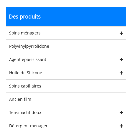
Des produits
Soins ménagers
Polyvinylpyrrolidone
Agent épaississant
Huile de Silicone
Soins capillaires
Ancien film
Tensioactif doux
Détergent ménager