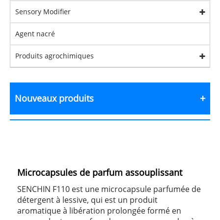
Sensory Modifier
Agent nacré
Produits agrochimiques
Nouveaux produits
Microcapsules de parfum assouplissant
SENCHIN F110 est une microcapsule parfumée de
détergent à lessive, qui est un produit
aromatique à libération prolongée formé en