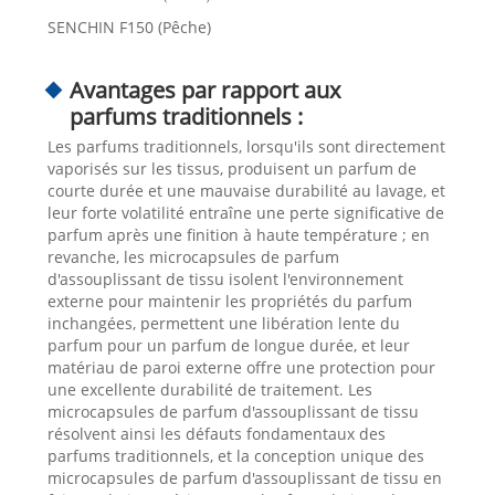
SENCHIN F150 (Pêche)
Avantages par rapport aux
parfums traditionnels :
Les parfums traditionnels, lorsqu'ils sont directement
vaporisés sur les tissus, produisent un parfum de
courte durée et une mauvaise durabilité au lavage, et
leur forte volatilité entraîne une perte significative de
parfum après une finition à haute température ; en
revanche, les microcapsules de parfum
d'assouplissant de tissu isolent l'environnement
externe pour maintenir les propriétés du parfum
inchangées, permettent une libération lente du
parfum pour un parfum de longue durée, et leur
matériau de paroi externe offre une protection pour
une excellente durabilité de traitement. Les
microcapsules de parfum d'assouplissant de tissu
résolvent ainsi les défauts fondamentaux des
parfums traditionnels, et la conception unique des
microcapsules de parfum d'assouplissant de tissu en