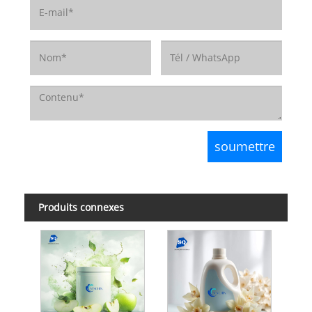
Produits connexes