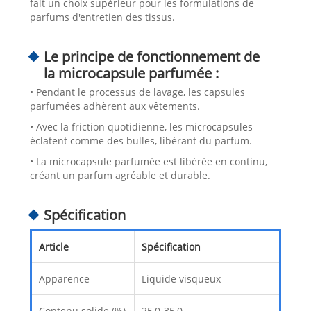
fait un choix supérieur pour les formulations de
parfums d'entretien des tissus.
Le principe de fonctionnement de
la microcapsule parfumée :
• Pendant le processus de lavage, les capsules
parfumées adhèrent aux vêtements.
• Avec la friction quotidienne, les microcapsules
éclatent comme des bulles, libérant du parfum.
• La microcapsule parfumée est libérée en continu,
créant un parfum agréable et durable.
Spécification
Article
Spécification
Apparence
Liquide visqueux
Contenu solide (%)
25,0-35,0