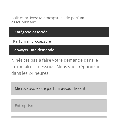
Balises actives: Microcapsules de parfum
assouplissant
Catégorie associée
Parfum microcapsulé
envoyer une demande
N'hésitez pas à faire votre demande dans le
formulaire ci-dessous. Nous vous répondrons
dans les 24 heures.