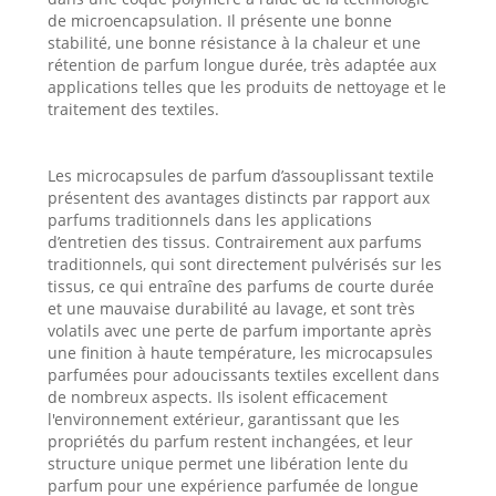
de microencapsulation. Il présente une bonne
stabilité, une bonne résistance à la chaleur et une
rétention de parfum longue durée, très adaptée aux
applications telles que les produits de nettoyage et le
traitement des textiles.
Les microcapsules de parfum d’assouplissant textile
présentent des avantages distincts par rapport aux
parfums traditionnels dans les applications
d’entretien des tissus. Contrairement aux parfums
traditionnels, qui sont directement pulvérisés sur les
tissus, ce qui entraîne des parfums de courte durée
et une mauvaise durabilité au lavage, et sont très
volatils avec une perte de parfum importante après
une finition à haute température, les microcapsules
parfumées pour adoucissants textiles excellent dans
de nombreux aspects. Ils isolent efficacement
l'environnement extérieur, garantissant que les
propriétés du parfum restent inchangées, et leur
structure unique permet une libération lente du
parfum pour une expérience parfumée de longue