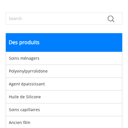
Des produits
Soins ménagers
Polyvinylpyrrolidone
Agent épaississant
Huile de Silicone
Soins capillaires
Ancien film