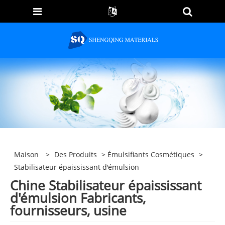
Maison
>
Des Produits
>
Émulsifiants Cosmétiques
>
Stabilisateur épaississant d'émulsion
Chine Stabilisateur épaississant
d'émulsion Fabricants,
fournisseurs, usine