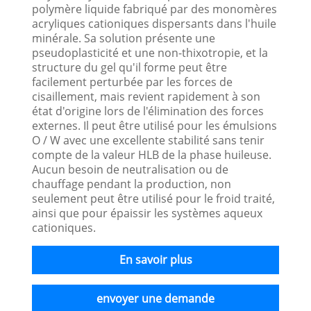
polymère liquide fabriqué par des monomères
acryliques cationiques dispersants dans l'huile
minérale. Sa solution présente une
pseudoplasticité et une non-thixotropie, et la
structure du gel qu'il forme peut être
facilement perturbée par les forces de
cisaillement, mais revient rapidement à son
état d'origine lors de l'élimination des forces
externes. Il peut être utilisé pour les émulsions
O / W avec une excellente stabilité sans tenir
compte de la valeur HLB de la phase huileuse.
Aucun besoin de neutralisation ou de
chauffage pendant la production, non
seulement peut être utilisé pour le froid traité,
ainsi que pour épaissir les systèmes aqueux
cationiques.
En savoir plus
envoyer une demande