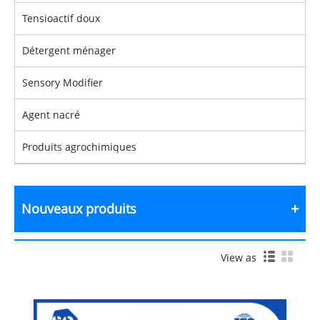
Tensioactif doux
Détergent ménager
Sensory Modifier
Agent nacré
Produits agrochimiques
Nouveaux produits
View as