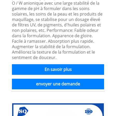
O / W anionique avec une large stabilité de la
gamme de pH à formuler dans les soins
solaires, les soins de la peau et les produits de
maquillage, se stabilise pour un dosage élevé
de filtres UV, de pigments, d'huiles polaires et
non polaires, etc. Performance: Faible odeur
dans la formulation. Apparence de gloire.
Facile à ramasser. Absorption plus rapide.
Augmenter la stabilité de la formulation.
Améliorez la texture de la formulation et le
sentiment de douceur.
En savoir plus
envoyer une demande