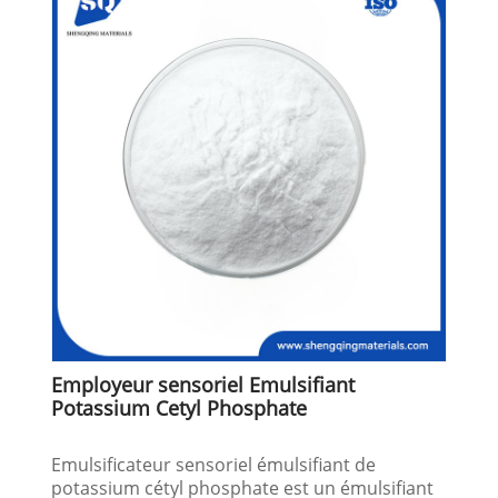
Employeur sensoriel Emulsifiant
Potassium Cetyl Phosphate
Emulsificateur sensoriel émulsifiant de
potassium cétyl phosphate est un émulsifiant