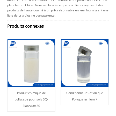
plancher en Chine. Nous veillons à ce que nos clients reçoivent des
produits de haute qualité à un prix raisonnable en leur fournissant une
liste de prix d'usine transparente.
Produits connexes
Produit chimique de
Conditionneur Cationique
polissage pour sols SQ-
Polyquaternium 7
Floorwax 30