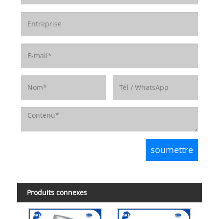
Produits connexes