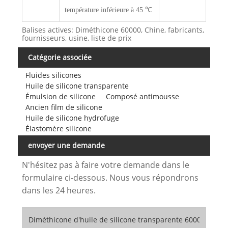
température inférieure à 45 ℃
Balises actives: Diméthicone 60000, Chine, fabricants,
fournisseurs, usine, liste de prix
Catégorie associée
Fluides silicones
Huile de silicone transparente
Émulsion de silicone
Composé antimousse
Ancien film de silicone
Huile de silicone hydrofuge
Élastomère silicone
envoyer une demande
N'hésitez pas à faire votre demande dans le
formulaire ci-dessous. Nous vous répondrons
dans les 24 heures.