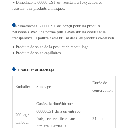
● Diméthicone 60000 CST est résistant à l'oxydation et
résistant aux produits chimiques.
Le diméthicone 60000CST est conçu pour les produits
personnels avec une norme plus élevée sur les odeurs et la
transparence, il pourrait être utilisé dans les produits ci-dessous.
● Produits de soins de la peau et de maquillage;
● Produits de soins capillaires.
Emballer et stockage
Durée de
Emballer
Stockage
conservation
Gardez la diméthicone
60000CST dans un entrepôt
200 kg /
frais, sec, ventilé et sans
24 mois
tambour
lumière. Gardez la