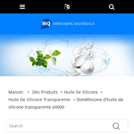
Maison
>
Des Produits
>
Huile De Silicone
>
Huile De Silicone Transparente
> Diméthicone d'huile de
silicone transparente 60000