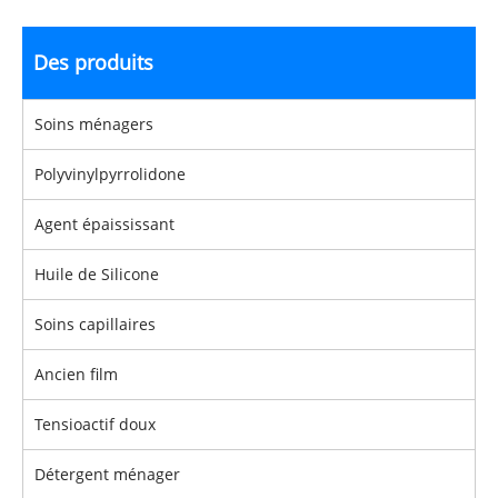
Des produits
Soins ménagers
Polyvinylpyrrolidone
Agent épaississant
Huile de Silicone
Soins capillaires
Ancien film
Tensioactif doux
Détergent ménager