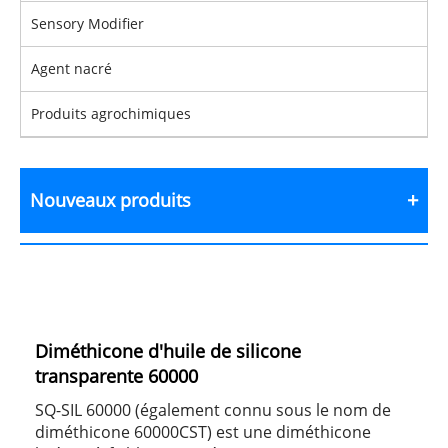
Sensory Modifier
Agent nacré
Produits agrochimiques
Nouveaux produits
Diméthicone d'huile de silicone
transparente 60000
SQ-SIL 60000 (également connu sous le nom de
diméthicone 60000CST) est une diméthicone