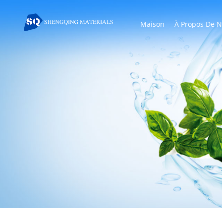
Maison
À Propos De 