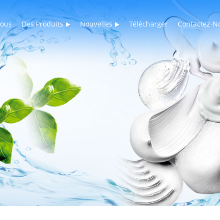
Nous
Des Produits
Nouvelles
Télécharger
Contactez-N