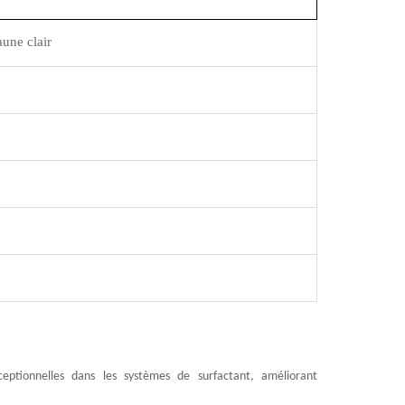
aune clair
ceptionnelles dans les systèmes de surfactant, améliorant