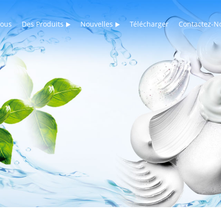
Nous
Des Produits
Nouvelles
Télécharger
Contactez-N