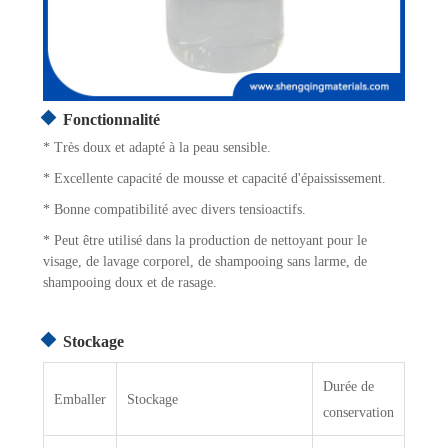
Fonctionnalité
* Très doux et adapté à la peau sensible.
* Excellente capacité de mousse et capacité d'épaississement.
* Bonne compatibilité avec divers tensioactifs.
* Peut être utilisé dans la production de nettoyant pour le
visage, de lavage corporel, de shampooing sans larme, de
shampooing doux et de rasage.
Stockage
Durée de
Emballer
Stockage
conservation