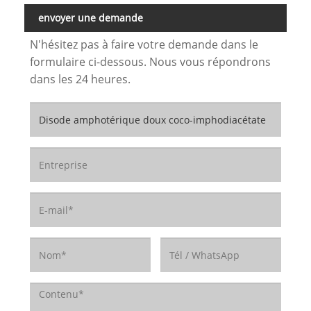
envoyer une demande
N'hésitez pas à faire votre demande dans le
formulaire ci-dessous. Nous vous répondrons
dans les 24 heures.