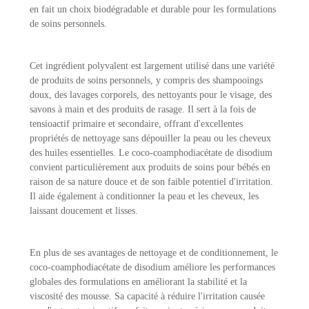
en fait un choix biodégradable et durable pour les formulations
de soins personnels.
Cet ingrédient polyvalent est largement utilisé dans une variété
de produits de soins personnels, y compris des shampooings
doux, des lavages corporels, des nettoyants pour le visage, des
savons à main et des produits de rasage. Il sert à la fois de
tensioactif primaire et secondaire, offrant d'excellentes
propriétés de nettoyage sans dépouiller la peau ou les cheveux
des huiles essentielles. Le coco-coamphodiacétate de disodium
convient particulièrement aux produits de soins pour bébés en
raison de sa nature douce et de son faible potentiel d'irritation.
Il aide également à conditionner la peau et les cheveux, les
laissant doucement et lisses.
En plus de ses avantages de nettoyage et de conditionnement, le
coco-coamphodiacétate de disodium améliore les performances
globales des formulations en améliorant la stabilité et la
viscosité des mousse. Sa capacité à réduire l'irritation causée