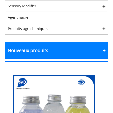
Sensory Modifier
Agent nacré
Produits agrochimiques
Nouveaux produits