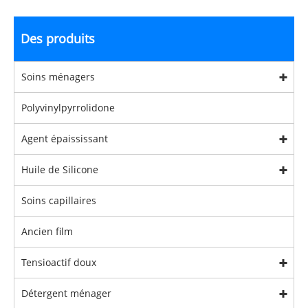
Des produits
Soins ménagers
Polyvinylpyrrolidone
Agent épaississant
Huile de Silicone
Soins capillaires
Ancien film
Tensioactif doux
Détergent ménager