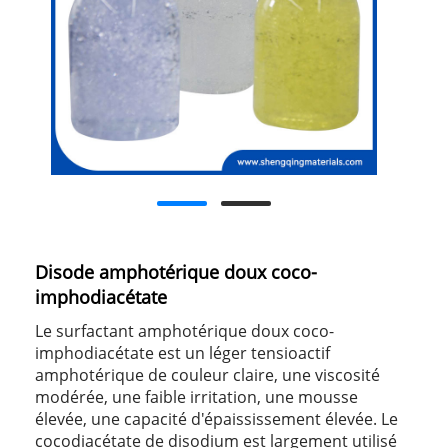
Disode amphotérique doux coco-
imphodiacétate
Le surfactant amphotérique doux coco-
imphodiacétate est un léger tensioactif
amphotérique de couleur claire, une viscosité
modérée, une faible irritation, une mousse
élevée, une capacité d'épaississement élevée. Le
cocodiacétate de disodium est largement utilisé