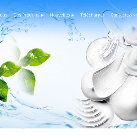
Nous
Des Produits
Nouvelles
Télécharger
Contactez-N