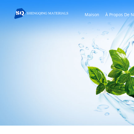
Maison
À Propos De 