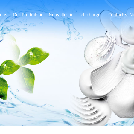
Nous
Des Produits
Nouvelles
Télécharger
Contactez-N