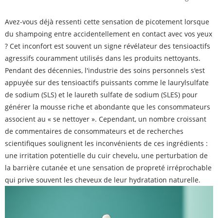
Avez-vous déjà ressenti cette sensation de picotement lorsque
du shampoing entre accidentellement en contact avec vos yeux
? Cet inconfort est souvent un signe révélateur des tensioactifs
agressifs couramment utilisés dans les produits nettoyants.
Pendant des décennies, l'industrie des soins personnels s'est
appuyée sur des tensioactifs puissants comme le laurylsulfate
de sodium (SLS) et le laureth sulfate de sodium (SLES) pour
générer la mousse riche et abondante que les consommateurs
associent au « se nettoyer ». Cependant, un nombre croissant
de commentaires de consommateurs et de recherches
scientifiques soulignent les inconvénients de ces ingrédients :
une irritation potentielle du cuir chevelu, une perturbation de
la barrière cutanée et une sensation de propreté irréprochable
qui prive souvent les cheveux de leur hydratation naturelle.