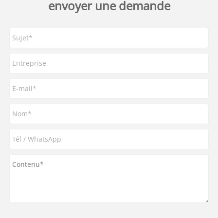
envoyer une demande