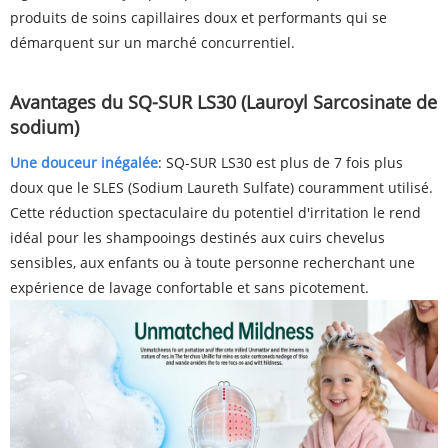
produits de soins capillaires doux et performants qui se
démarquent sur un marché concurrentiel.
Avantages du SQ-SUR LS30 (Lauroyl Sarcosinate de
sodium)
Une douceur inégalée
: SQ-SUR LS30 est plus de 7 fois plus
doux que le SLES (Sodium Laureth Sulfate) couramment utilisé.
Cette réduction spectaculaire du potentiel d'irritation le rend
idéal pour les shampooings destinés aux cuirs chevelus
sensibles, aux enfants ou à toute personne recherchant une
expérience de lavage confortable et sans picotement.