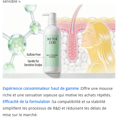
sensible ».
Expérience consommateur haut de gamme :
Offre une mousse
riche et une sensation soyeuse qui motive les achats répétés.
Efficacité de la formulation :
Sa compatibilité et sa stabilité
simplifient les processus de R&D et réduisent les délais de
mise sur le marché.