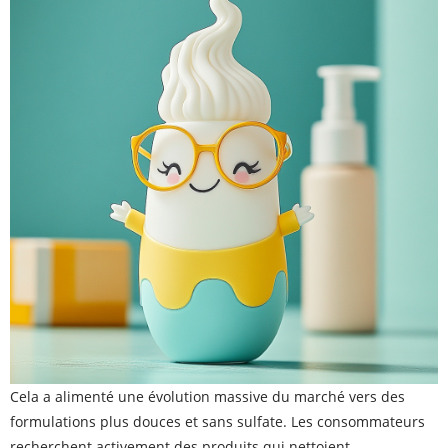
Cela a alimenté une évolution massive du marché vers des
formulations plus douces et sans sulfate. Les consommateurs
recherchent activement des produits qui nettoient