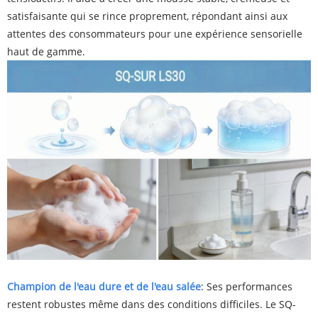
satisfaisante qui se rince proprement, répondant ainsi aux
attentes des consommateurs pour une expérience sensorielle
haut de gamme.
Champion de l'eau dure et de l'eau salée
: Ses performances
restent robustes même dans des conditions difficiles. Le SQ-