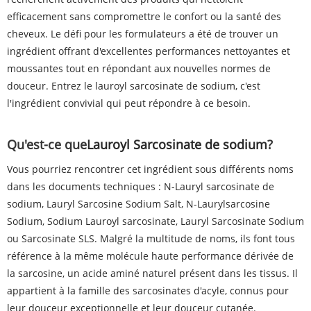
efficacement sans compromettre le confort ou la santé des
cheveux. Le défi pour les formulateurs a été de trouver un
ingrédient offrant d'excellentes performances nettoyantes et
moussantes tout en répondant aux nouvelles normes de
douceur. Entrez le lauroyl sarcosinate de sodium, c'est
l'ingrédient convivial qui peut répondre à ce besoin.
Qu'est-ce que
Lauroyl Sarcosinate de sodium
?
Vous pourriez rencontrer cet ingrédient sous différents noms
dans les documents techniques : N-Lauryl sarcosinate de
sodium, Lauryl Sarcosine Sodium Salt, N-Laurylsarcosine
Sodium, Sodium Lauroyl sarcosinate, Lauryl Sarcosinate Sodium
ou Sarcosinate SLS. Malgré la multitude de noms, ils font tous
référence à la même molécule haute performance dérivée de
la sarcosine, un acide aminé naturel présent dans les tissus. Il
appartient à la famille des sarcosinates d'acyle, connus pour
leur douceur exceptionnelle et leur douceur cutanée.