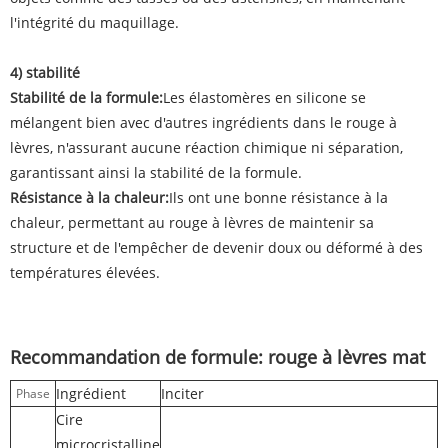
l'intégrité du maquillage.
4) stabilité
Stabilité de la formule:
Les élastomères en silicone se
mélangent bien avec d'autres ingrédients dans le rouge à
lèvres, n'assurant aucune réaction chimique ni séparation,
garantissant ainsi la stabilité de la formule.
Résistance à la chaleur:
Ils ont une bonne résistance à la
chaleur, permettant au rouge à lèvres de maintenir sa
structure et de l'empêcher de devenir doux ou déformé à des
températures élevées.
Recommandation de formule: rouge à lèvres mat
Ingrédient
Inciter
Phase
Cire
microcristalline