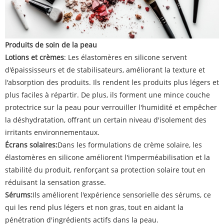
Produits de soin de la peau
Lotions et crèmes
:
Les élastomères en silicone servent
d'épaississeurs et de stabilisateurs, améliorant la texture et
l'absorption des produits. Ils rendent les produits plus légers et
plus faciles à répartir. De plus, ils forment une mince couche
protectrice sur la peau pour verrouiller l'humidité et empêcher
la déshydratation, offrant un certain niveau d'isolement des
irritants environnementaux.
Écrans solaires:
Dans les formulations de crème solaire, les
élastomères en silicone améliorent l'imperméabilisation et la
stabilité du produit, renforçant sa protection solaire tout en
réduisant la sensation grasse.
Sérums:
Ils améliorent l'expérience sensorielle des sérums, ce
qui les rend plus légers et non gras, tout en aidant la
pénétration d'ingrédients actifs dans la peau.