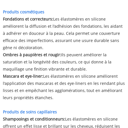
Produits cosmétiques
Fondations et correcteurs:
Les élastomères en silicone
améliorent la diffusion et l'adhésion des fondations, les aidant
à adhérer en douceur à la peau. Cela permet une couverture
efficace des imperfections, assurant une usure durable sans
gêne ni décoloration.
Ombres à paupières et rougir:
Ils peuvent améliorer la
saturation et la longévité des couleurs, ce qui donne à la
maquillage une finition vibrante et durable.
Mascara et eye-liner:
Les élastomères en silicone améliorent
l'application des mascaras et des eye-liners en les rendant plus
lisses et en empêchant les agglomérations, tout en améliorant
leurs propriétés étanches.
Produits de soins capillaires
Shampooings et conditionneurs:
Les élastomères en silicone
offrent un effet lisse et brillant sur les cheveux, réduisent les