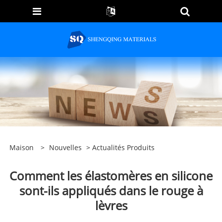
Maison
>
Nouvelles
>
Actualités Produits
Comment les élastomères en silicone
sont-ils appliqués dans le rouge à
lèvres