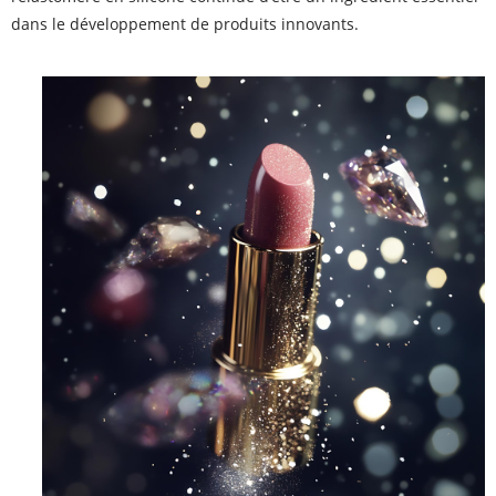
dans le développement de produits innovants.