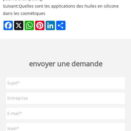
Suivant:
Quelles sont les applications des huiles en silicone
dans les cosmétiques
Facebook
X
WhatsApp
Pinterest
LinkedIn
Share
envoyer une demande