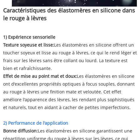
Caractéristiques des élastomères en silicone dans
le rouge à lèvres
1) Expérience sensorielle
Texture soyeuse et lisse:
Les élastomères en silicone offrent un
toucher soyeux et lisse au rouge à lèvres, ce qui le rend léger et
frais sur les lèvres sans être collant ou lourd. La texture est
bien et rafraîchissante.
Effet de mise au point mat et doux:
Les élastomères en silicone
ont d'excellentes propriétés optiques à focus souples, donnant
au rouge à lèvres une finition mate et veloutée. Cet effet
améliore l'apparence des lèvres, les rendant plus sophistiqués
et naturels, tout en aidant à cacher de petites imperfections.
2) Performance de l'application
Bonne diffusion:
Les élastomères en silicone garantissent une
répartition uniforme du rouge à lèvres sur les lèvres, ce qui