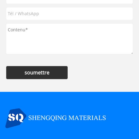
soumettre