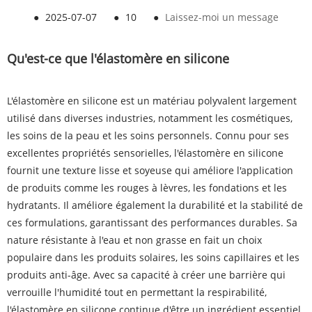
●
2025-07-07
●
10
●
Laissez-moi un message
Qu'est-ce que l'élastomère en silicone
L'élastomère en silicone est un matériau polyvalent largement
utilisé dans diverses industries, notamment les cosmétiques,
les soins de la peau et les soins personnels. Connu pour ses
excellentes propriétés sensorielles, l'élastomère en silicone
fournit une texture lisse et soyeuse qui améliore l'application
de produits comme les rouges à lèvres, les fondations et les
hydratants. Il améliore également la durabilité et la stabilité de
ces formulations, garantissant des performances durables. Sa
nature résistante à l'eau et non grasse en fait un choix
populaire dans les produits solaires, les soins capillaires et les
produits anti-âge. Avec sa capacité à créer une barrière qui
verrouille l'humidité tout en permettant la respirabilité,
l'élastomère en silicone continue d'être un ingrédient essentiel