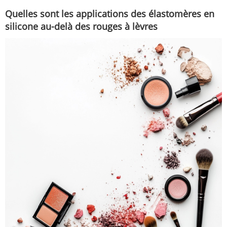
Quelles sont les applications des élastomères en
silicone au-delà des rouges à lèvres