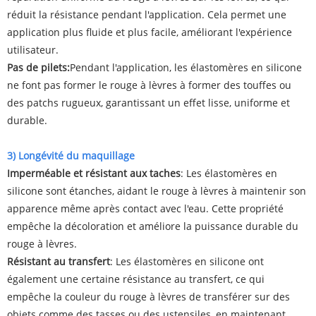
réduit la résistance pendant l'application. Cela permet une
application plus fluide et plus facile, améliorant l'expérience
utilisateur.
Pas de pilets:
Pendant l'application, les élastomères en silicone
ne font pas former le rouge à lèvres à former des touffes ou
des patchs rugueux, garantissant un effet lisse, uniforme et
durable.
3) Longévité du maquillage
Imperméable et résistant aux taches
: Les élastomères en
silicone sont étanches, aidant le rouge à lèvres à maintenir son
apparence même après contact avec l'eau. Cette propriété
empêche la décoloration et améliore la puissance durable du
rouge à lèvres.
Résistant au transfert
: Les élastomères en silicone ont
également une certaine résistance au transfert, ce qui
empêche la couleur du rouge à lèvres de transférer sur des
objets comme des tasses ou des ustensiles, en maintenant