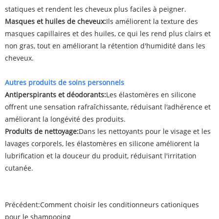
statiques et rendent les cheveux plus faciles à peigner.
Masques et huiles de cheveux:
Ils améliorent la texture des
masques capillaires et des huiles, ce qui les rend plus clairs et
non gras, tout en améliorant la rétention d'humidité dans les
cheveux.
Autres produits de soins personnels
Antiperspirants et déodorants:
Les élastomères en silicone
offrent une sensation rafraîchissante, réduisant l'adhérence et
améliorant la longévité des produits.
Produits de nettoyage:
Dans les nettoyants pour le visage et les
lavages corporels, les élastomères en silicone améliorent la
lubrification et la douceur du produit, réduisant l'irritation
cutanée.
Précédent:
Comment choisir les conditionneurs cationiques
pour le shampooing